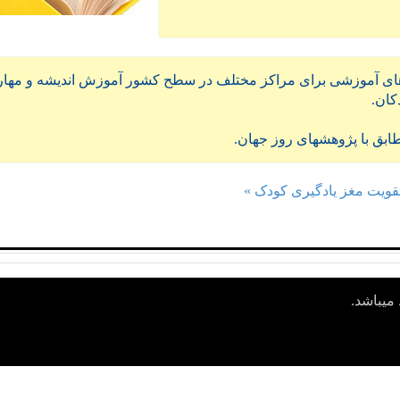
آموزشی برای مراکز مختلف در سطح کشور آموزش اندیشه و مهارت های
کان.
ابق با پژوهشهای روز جهان.
ویت مغز یادگیری کودک »
یباشد.